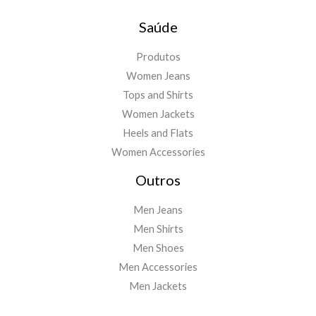
Saúde
Produtos
Women Jeans
Tops and Shirts
Women Jackets
Heels and Flats
Women Accessories
Outros
Men Jeans
Men Shirts
Men Shoes
Men Accessories
Men Jackets